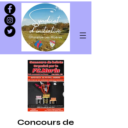
Concours de