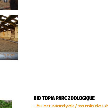
BIO TOPIA PARC ZOOLOGIQUE
- à Fort-Mardyck / 20 min de 