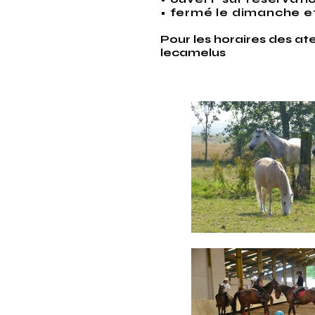
• fermé le dimanche et
Pour les horaires des ate
lecamelus