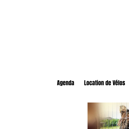
Agenda
Location de Vélos