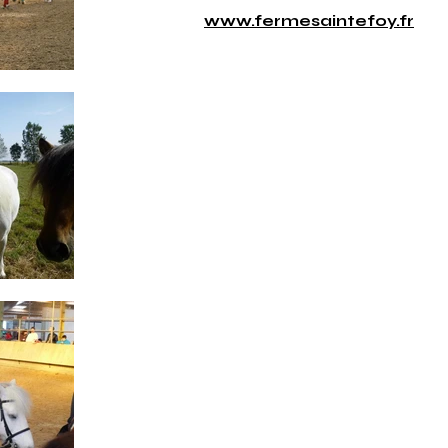
www.fermesaintefoy.fr