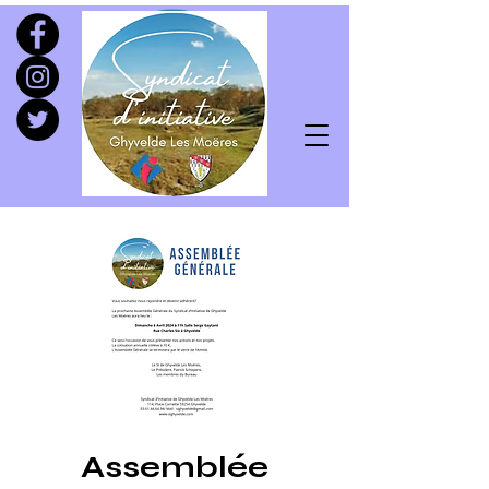
Assemblée