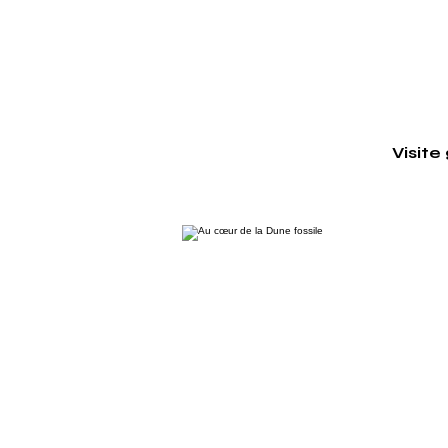
Visite