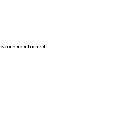
environnement naturel. 