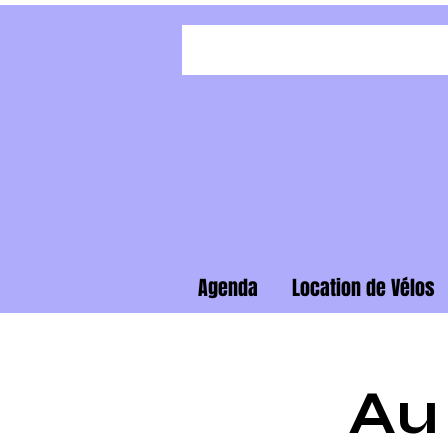
Agenda
Location de Vélos
Au