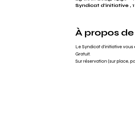
Syndicat d'initiative 
À propos de
Le Syndicat d'initiative vou
Gratuit. 
Sur réservation (sur place, p