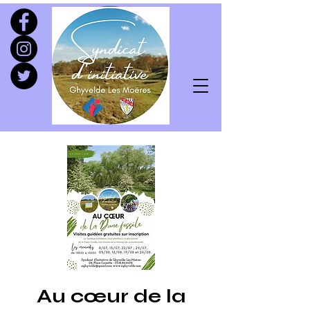
Au cœur de la