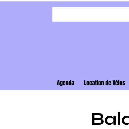
Agenda
Location de Vélos
Bal