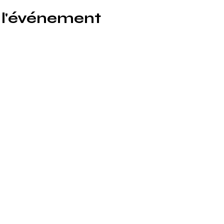
 l'événement