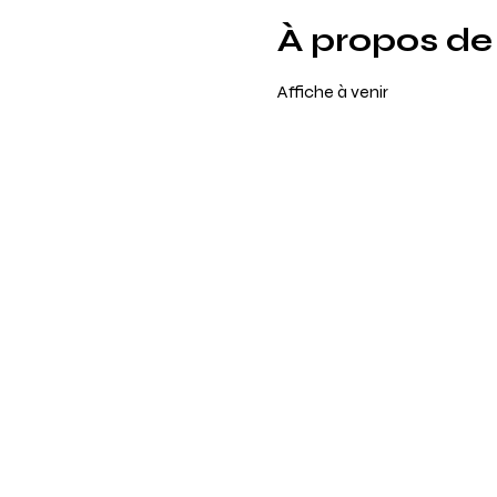
À propos de
Affiche à venir