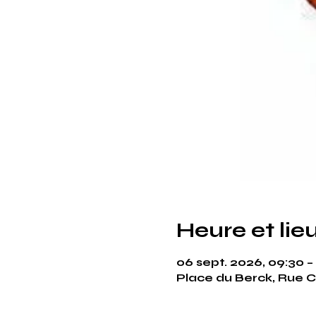
Heure et lie
06 sept. 2026, 09:30 –
Place du Berck, Rue C