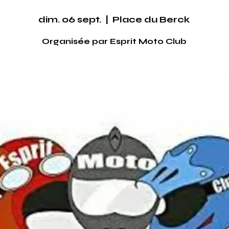
dim. 06 sept.
  |  
Place du Berck
Organisée par Esprit Moto Club