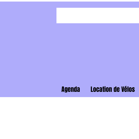
Agenda
Location de Vélos