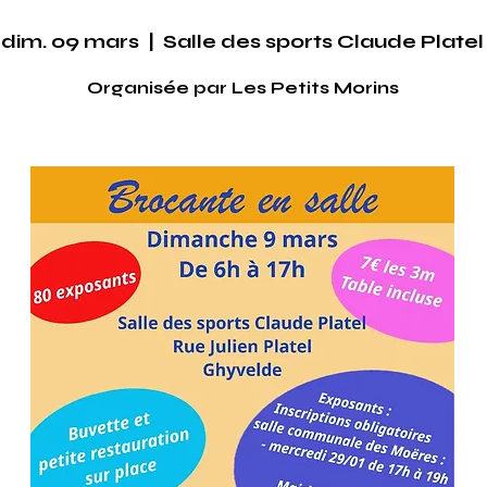
dim. 09 mars
  |  
Salle des sports Claude Platel
Organisée par Les Petits Morins