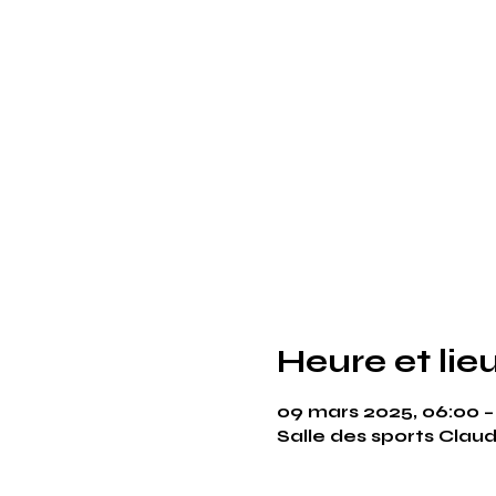
Heure et lie
09 mars 2025, 06:00 –
Salle des sports Claud