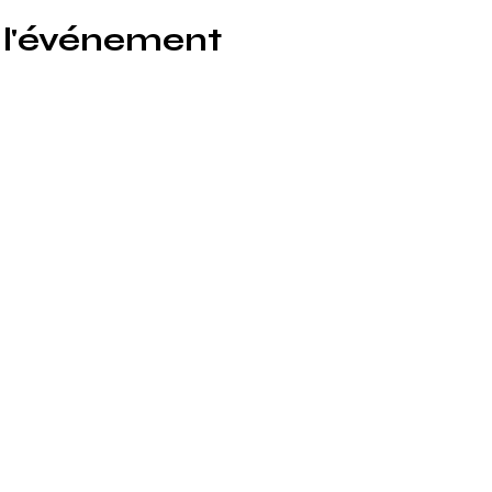
 l'événement