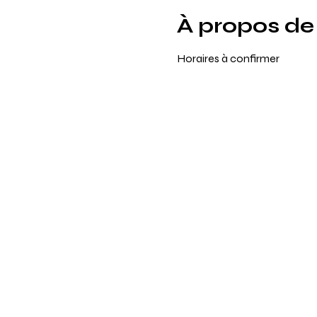
À propos de
Horaires à confirmer