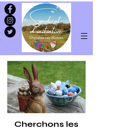
Cherchons les