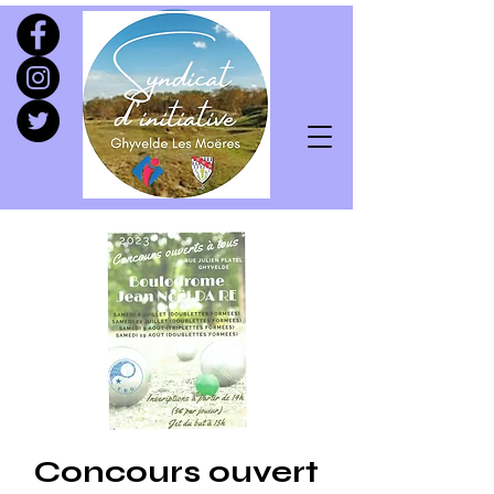
Concours ouvert