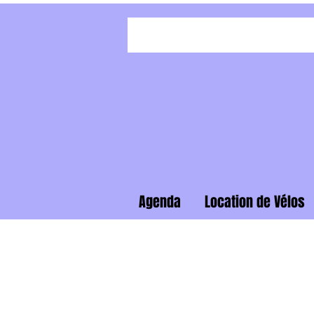
Agenda
Location de Vélos