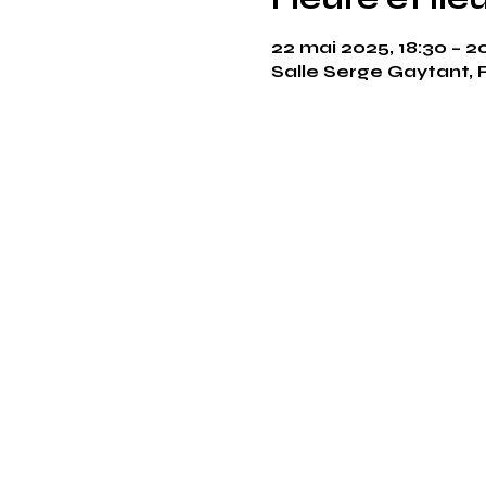
22 mai 2025, 18:30 – 2
Salle Serge Gaytant, 