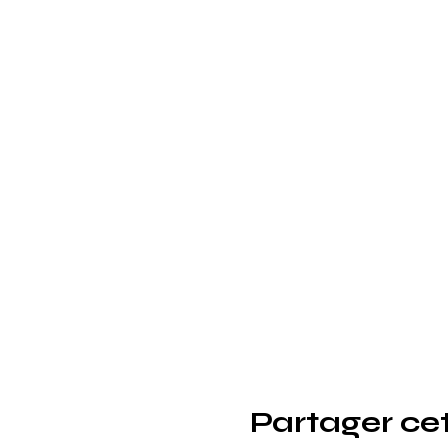
Partager ce