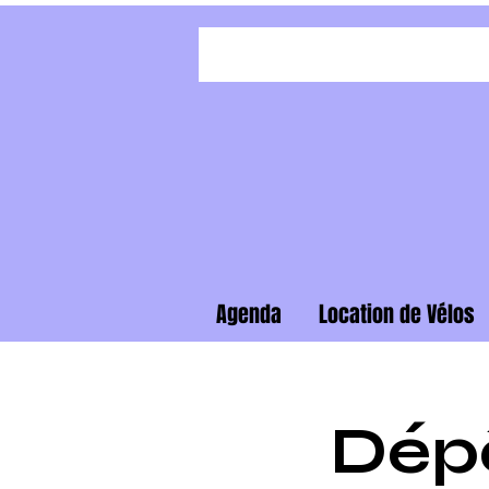
Agenda
Location de Vélos
Dépô