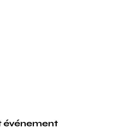
t événement