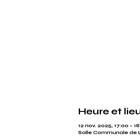
Heure et lie
12 nov. 2025, 17:00 – 1
Salle Communale de L