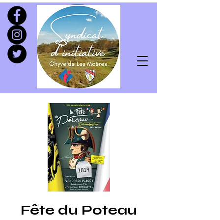
Fête du Poteau