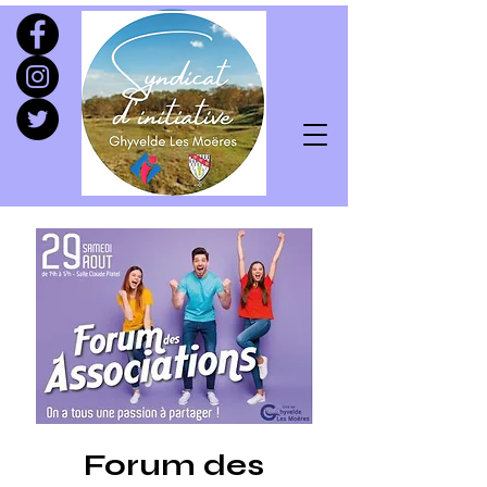
Forum des