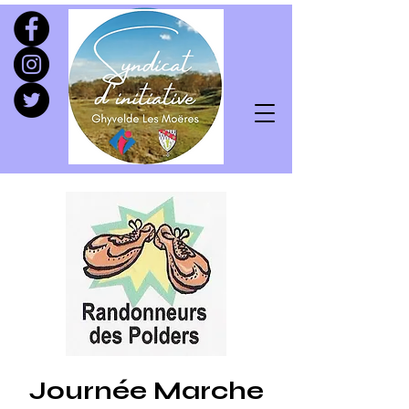
Journée Marche