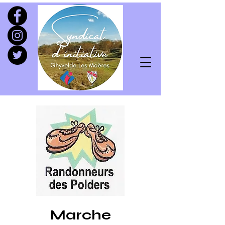
Marche