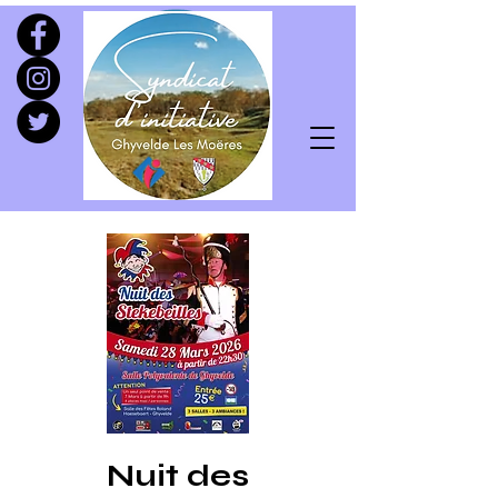
Nuit des