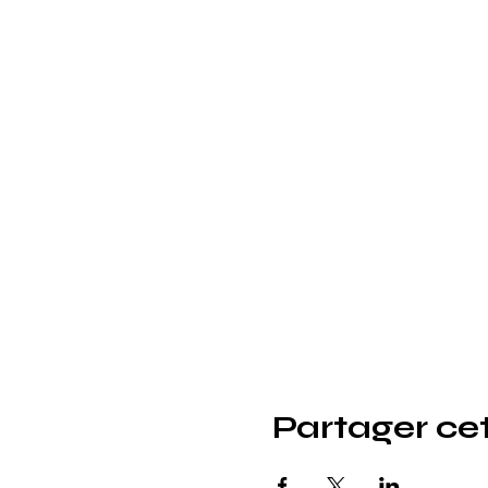
Partager ce