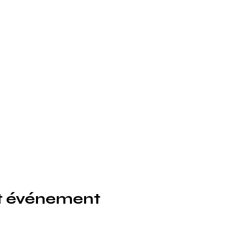
t événement