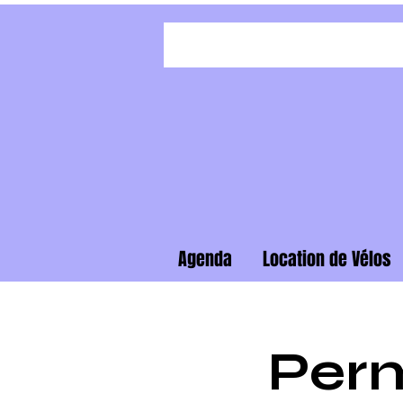
Agenda
Location de Vélos
Per