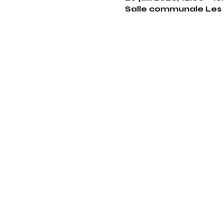
Salle communale Les 