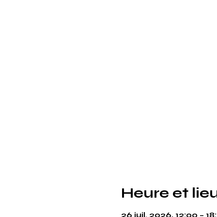
Heure et lie
26 juil. 2026, 12:00 – 18