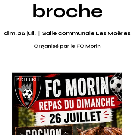
broche
dim. 26 juil.
  |  
Salle communale Les Moëres
Organisé par le FC Morin