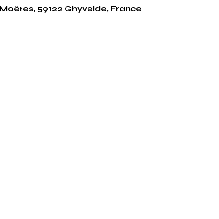
Moëres, 59122 Ghyvelde, France