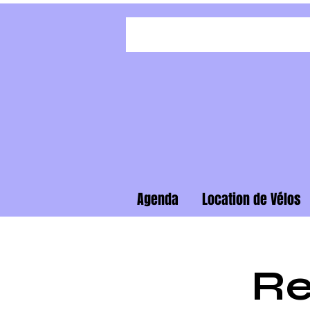
Agenda
Location de Vélos
Re