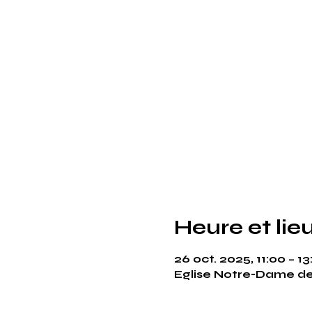
Heure et lie
26 oct. 2025, 11:00 – 13
Eglise Notre-Dame de