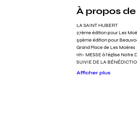
À propos de
LA SAINT HUBERT
27ème édition pour Les Moë
59ème édition pour Beauvo
Grand Place de Les Moëres 
11h- MESSE à l’église Notre
SUIVIE DE LA BÉNÉDICTION 
Afficher plus