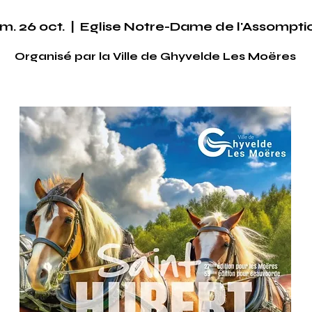
m. 26 oct.
  |  
Eglise Notre-Dame de l'Assompti
Organisé par la Ville de Ghyvelde Les Moëres