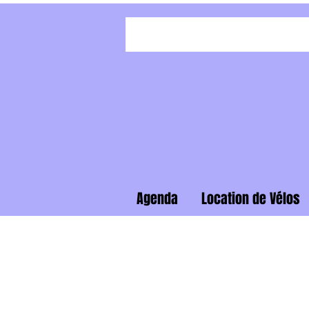
Agenda
Location de Vélos