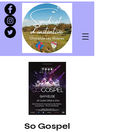
So Gospel