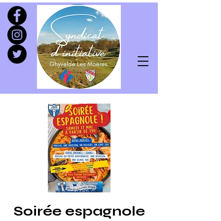
Soirée espagnole