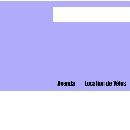
Agenda
Location de Vélos