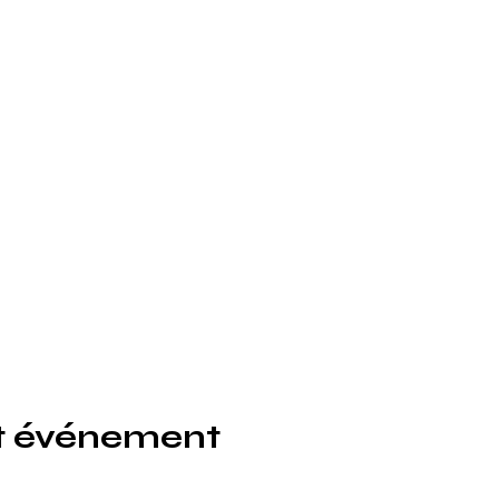
t événement