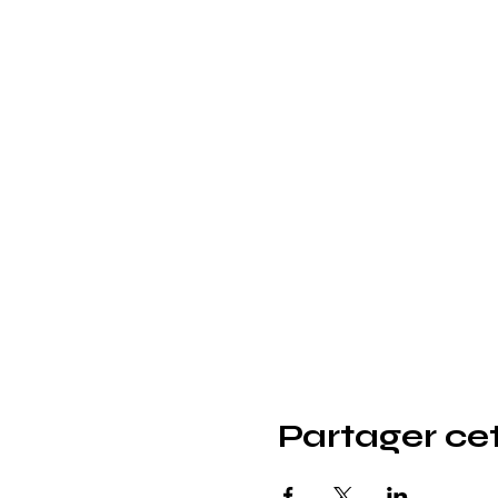
Partager ce