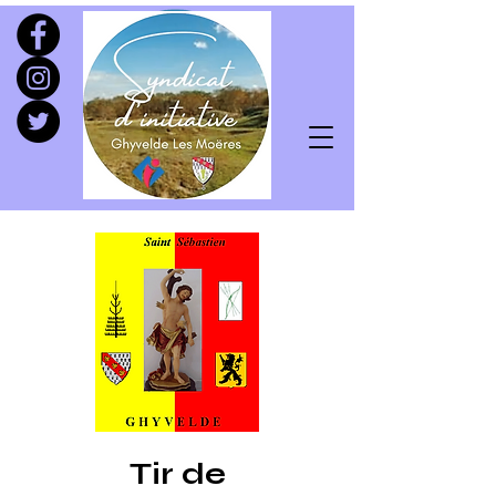
Tir de