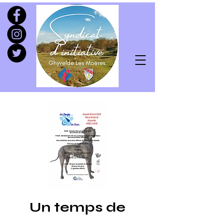
Un temps de