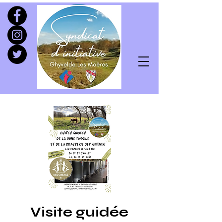
Visite guidée